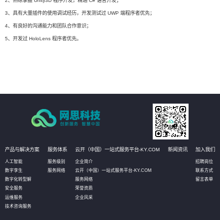
2、熟练掌握 Unity3D 程序开发，精通 C# 语言开发；
3、具有大量插件的使用调试经历，开发测试过 UWP 端程序者优先；
4、有良好的沟通能力和团队合作意识；
5、开发过 HoloLens 程序者优先。
产品与解决方案
服务体系
云开（中国）一站式服务平台-KY.COM
新闻资讯
加入我们
人工智能
服务级别
企业简介
招聘岗位
数字孪生
服务网络
云开（中国）一站式服务平台-KY.COM
联系方式
数字化转型解
服务网络
留言表单
安全服务
荣誉资质
运维服务
企业风采
技术咨询服务