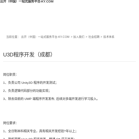
云开（中国）一站式服务平台-KY.COM
当前位置：
云开（中国）一站式服务平台-KY.COM
>
加入我们
>
社会招聘
>
技术体系
U3D程序开发（成都）
岗位职责：
1、负责公司 Unity3D 程序的开发测试；
2、负责逻辑代码部分的功能实现；
3、除去目前的 UWP 端程序开发发布, 后续对多端开发进行学习投入。
岗位要求：
1、全日制本科相关专业，具有相关开发经验?年以上；