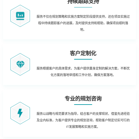
持续跟踪支持
服务不仅在规划策略和实施方案制定阶段提供支持，还在项目实施过
程中持续跟踪客户的进展，及时提供支持和帮助，确保项目顺利落
地。
客户定制化
服务根据客户的具体需求，为客户提供量身定制的解决方案，不断优
化方案的落地举措和工作计划，确保方案落地。
专业的规划咨询
服务以战略与规范要求为指导，结合客户的支撑现状、借鉴先进经验
及业内标准，为客户提供专业的规划咨询，帮助客户制定切实可行的
IT发展策略和实施方案。