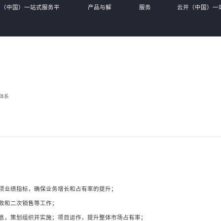
开（中国）一站式服务平
产品与解
服务
云开（中国）一
KY.COM
决方案
体系
台-KY.COM
体系
项业绩指标，确保业务增长和占有率的提升；
款和二次销售等工作；
息，策划组织并实施；项目运作，提升整体市场占有率；