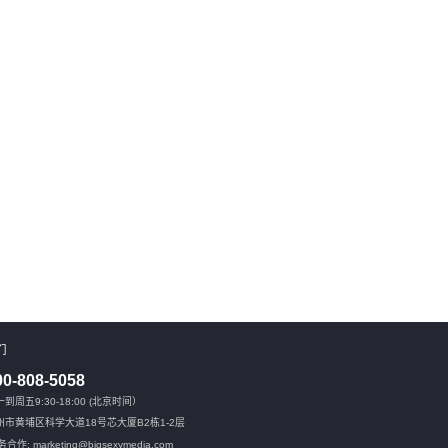
们
00-808-5058
到周五9:30-18:00 (北京时间）
州市黄埔区科学大道18号芯大厦B2栋1-2层
合作: marketing@bigsexymedia.com