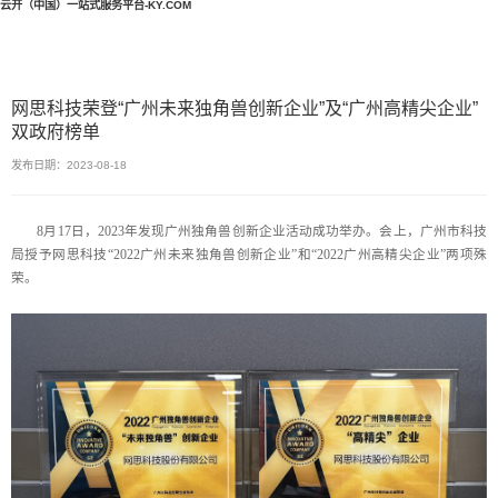
云开（中国）一站式服务平台-KY.COM
网思科技荣登“广州未来独角兽创新企业”及“广州高精尖企业”
双政府榜单
发布日期：2023-08-18
8月17日，2023年发现广州独角兽创新企业活动成功举办。会上，广州市科技
局授予网思科技“2022广州未来独角兽创新企业”和“2022广州高精尖企业”两项殊
荣。