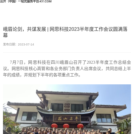
云开（中国）一站式服务平台-KY.COM
峨眉论剑，共谋发展 | 网思科技2023半年度工作会议圆满落
幕
发布日期：2023-07-14
7月7日，网思科技在四川峨眉山召开了2023半年度工作总结会
议。网思科技核心高管和各业务部门负责人出席会议，共同总结上半
年的成绩，并规划下半年的各项重点工作。