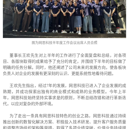
图为网思科技半年度工作会议出席人员合照
董事长王欢先生对上半年的工作进行了全面复盘和总结，对各项
目、各版块取得的成果给予了充分的肯定，并围绕下半年的目标做了
明确的任务分解。同时，他还阐述了公司未来的发展方向，使各板块
负责人对企业的发展有更深刻的认识、更能系统性地看待问题。
王欢先生指出，经过7年的发展，网思科技已进入了企业发展的成
熟期，并成功探索出独有的商业模式和成熟的业务模型。今年上半
年，网思科技始终坚持实事求是的原则，不断总结改错和进行革新迭
代，以应对复杂的外部环境。
为了走出一条具有网思科技特色的创业之路，网思科技通过持续
推出创新的数智化解决方案、积极投入技术研发、提升客户服务质量
和调整市场组织架构等举措，取得了多项业绩突破，价值业务持续增