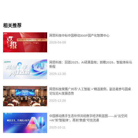
相关推荐
网思科技中标中国移动300P国产化智算中心
2026-04-08
网思科技：回首2025，AI硕果盈枝；前瞻2026，智能体纵马
新程
2025-12-30
网思科技荣膺广州市“人工智能 +”精选案例，副总裁参与圆桌
论坛论AI发展态势
2025-12-29
中国移动携手生态伙伴共绘数字经济新蓝图——从“云空间
+AI”到“智能体”，再到“数盾”可信流通
2025-10-11