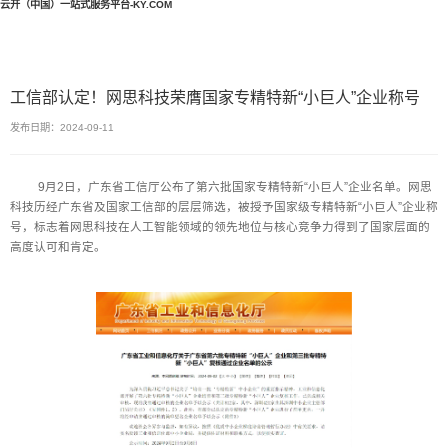
云开（中国）一站式服务平台-KY.COM
工信部认定！网思科技荣膺国家专精特新“小巨人”企业称号
发布日期：2024-09-11
9月2日，广东省工信厅公布了第六批国家专精特新“小巨人”企业名单。网思
科技历经广东省及国家工信部的层层筛选，被授予国家级专精特新“小巨人”企业称
号，标志着网思科技在人工智能领域的领先地位与核心竞争力得到了国家层面的
高度认可和肯定。