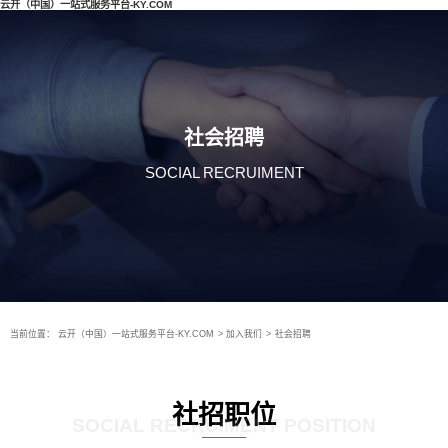
云开（中国）一站式服务平台-KY.COM
社会招聘
SOCIAL RECRUIMENT
当前位置：
云开（中国）一站式服务平台-KY.COM
>
加入我们
>
社会招聘
社招职位
SOCIAL RECRUIMENT POSITION