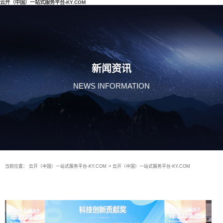
云开（中国）一站式服务平台-KY.COM
新闻资讯
NEWS INFORMATION
当前位置：
云开（中国）一站式服务平台-KY.COM
>
云开（中国）一站式服务平台-KY.COM