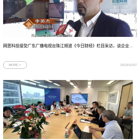
网思科技接受广东广播电视台珠江频道《今日财经》栏目采访，谈企业从产品向解决方案转型背后的战略考量
MORE >
2023/11/07